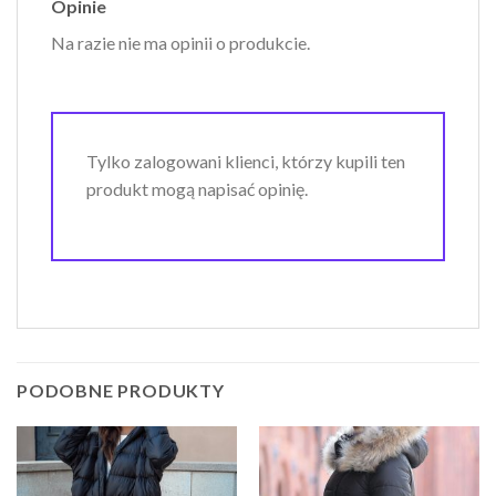
Opinie
Na razie nie ma opinii o produkcie.
Tylko zalogowani klienci, którzy kupili ten
produkt mogą napisać opinię.
PODOBNE PRODUKTY