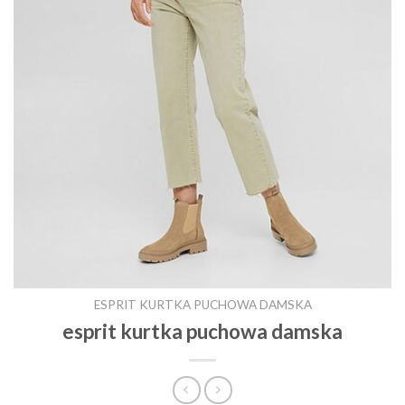
ESPRIT KURTKA PUCHOWA DAMSKA
esprit kurtka puchowa damska