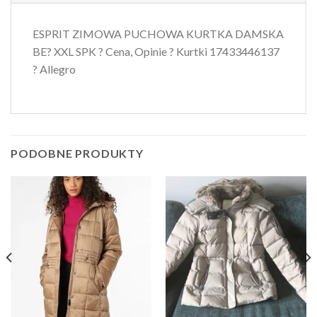
ESPRIT ZIMOWA PUCHOWA KURTKA DAMSKA
BE? XXL SPK ? Cena, Opinie ? Kurtki 17433446137
? Allegro
PODOBNE PRODUKTY