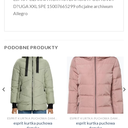
D?UGA XXL SPE 15007665299 oficjalne archiwum
Allegro
PODOBNE PRODUKTY
ESPRIT KURTKA PUCHOWA DAMSKA
ESPRIT KURTKA PUCHOWA DAMSKA
esprit kurtka puchowa
esprit kurtka puchowa