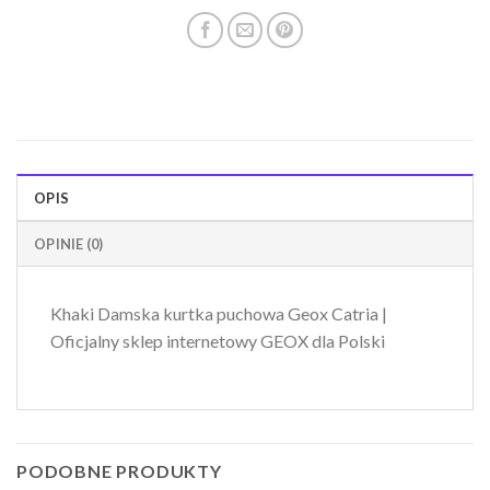
OPIS
OPINIE (0)
Khaki Damska kurtka puchowa Geox Catria |
Oficjalny sklep internetowy GEOX dla Polski
PODOBNE PRODUKTY