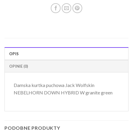
OPIS
OPINIE (0)
Damska kurtka puchowa Jack Wolfskin
NEBELHORN DOWN HYBRID W granite green
PODOBNE PRODUKTY