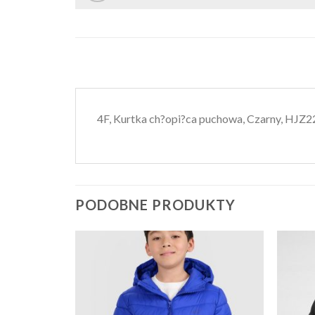
4F, Kurtka ch?opi?ca puchowa, Czarny, HJZ2
PODOBNE PRODUKTY