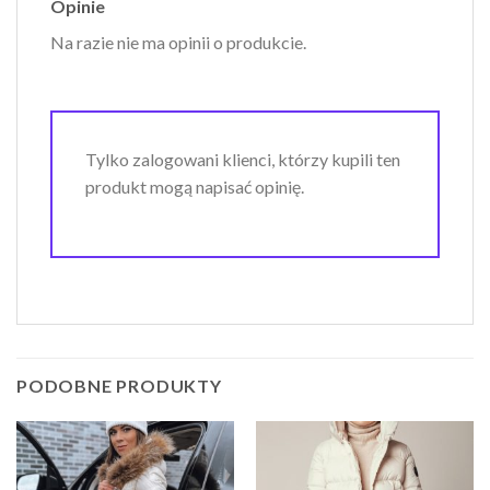
Opinie
Na razie nie ma opinii o produkcie.
Tylko zalogowani klienci, którzy kupili ten
produkt mogą napisać opinię.
PODOBNE PRODUKTY