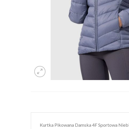
Kurtka Pikowana Damska 4F Sportowa Nieb