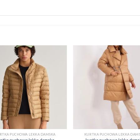
RTKA PUCHOWA LEKKA DAMSKA
KURTKA PUCHOWA LEKKA DAM