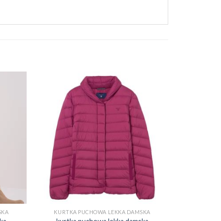
SKA
KURTKA PUCHOWA LEKKA DAMSKA