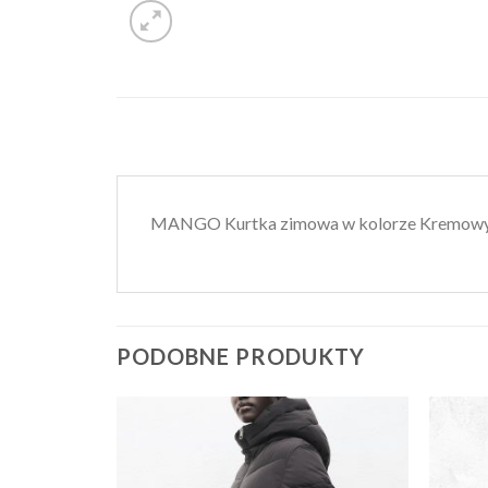
MANGO Kurtka zimowa w kolorze Kremo
PODOBNE PRODUKTY