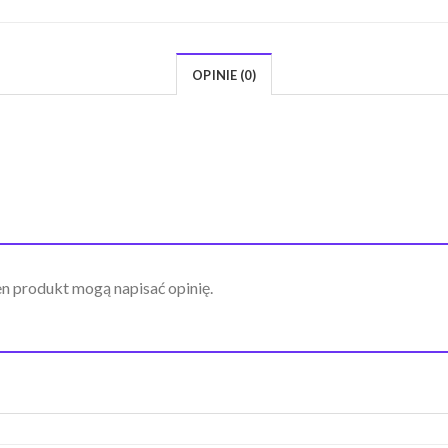
OPINIE (0)
ten produkt mogą napisać opinię.