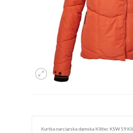
Kurtka narciarska damska Killtec KSW 59 Kil