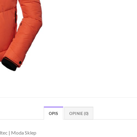
OPIS
OPINIE (0)
ltec | Moda Sklep