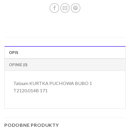
OPIS
OPINIE (0)
Tatuum KURTKA PUCHOWA BUBO 1
T2120.014B 171
PODOBNE PRODUKTY