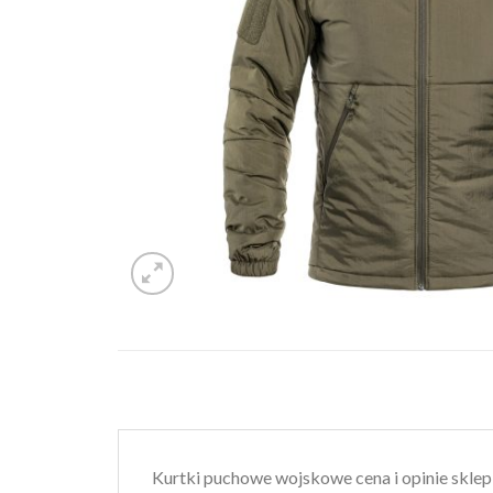
Kurtki puchowe wojskowe cena i opinie skl