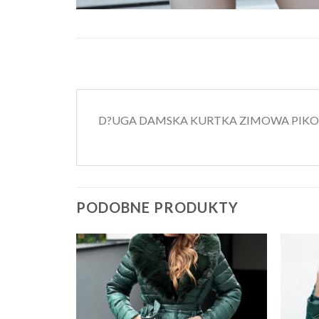
D?UGA DAMSKA KURTKA ZIMOWA PIKOW
PODOBNE PRODUKTY