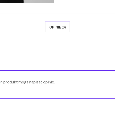
OPINIE (0)
ten produkt mogą napisać opinię.