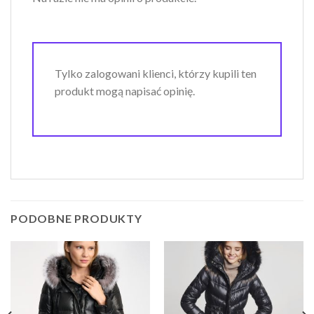
Tylko zalogowani klienci, którzy kupili ten
produkt mogą napisać opinię.
PODOBNE PRODUKTY