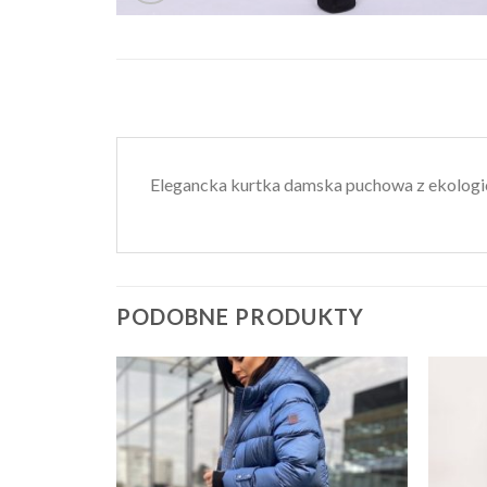
Elegancka kurtka damska puchowa z ekolog
PODOBNE PRODUKTY