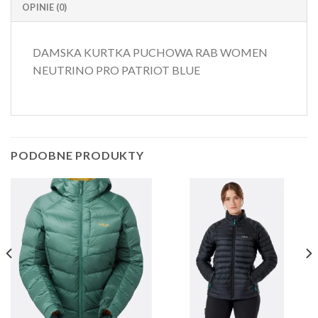
OPINIE (0)
DAMSKA KURTKA PUCHOWA RAB WOMEN
NEUTRINO PRO PATRIOT BLUE
PODOBNE PRODUKTY