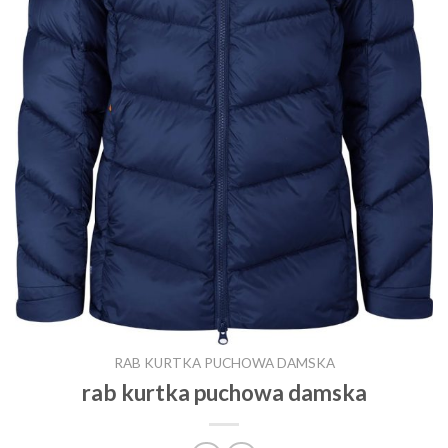
RAB KURTKA PUCHOWA DAMSKA
rab kurtka puchowa damska