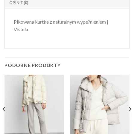
OPINIE (0)
Pikowana kurtka z naturalnym wype?nieniem |
Vistula
PODOBNE PRODUKTY