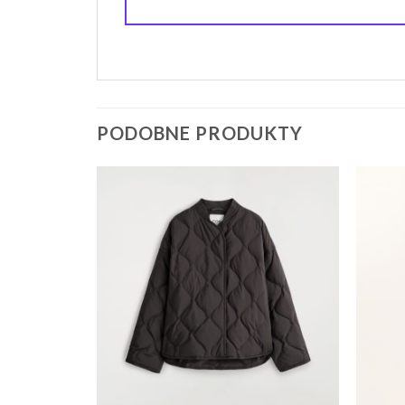
PODOBNE PRODUKTY