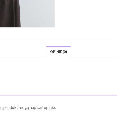
OPINIE (0)
ten produkt mogą napisać opinię.