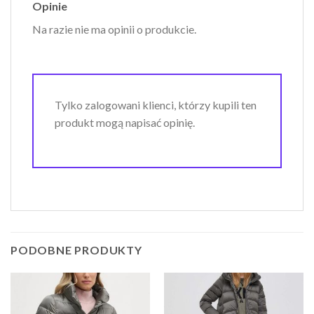
Opinie
Na razie nie ma opinii o produkcie.
Tylko zalogowani klienci, którzy kupili ten
produkt mogą napisać opinię.
PODOBNE PRODUKTY