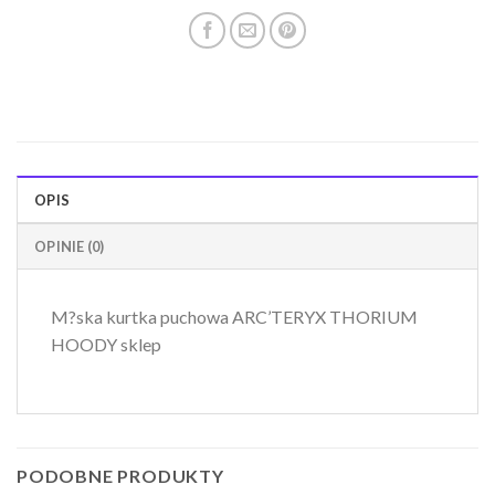
OPIS
OPINIE (0)
M?ska kurtka puchowa ARC’TERYX THORIUM
HOODY sklep
PODOBNE PRODUKTY