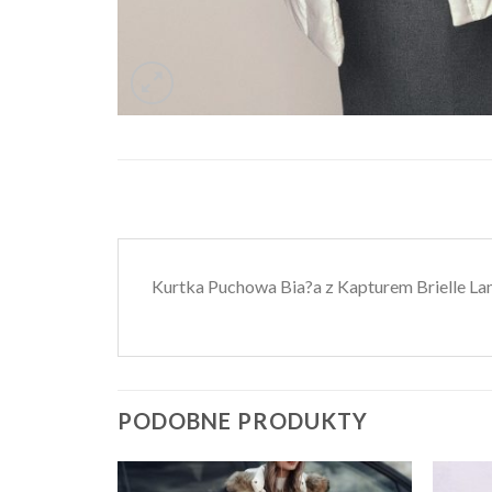
Kurtka Puchowa Bia?a z Kapturem Brielle La
PODOBNE PRODUKTY