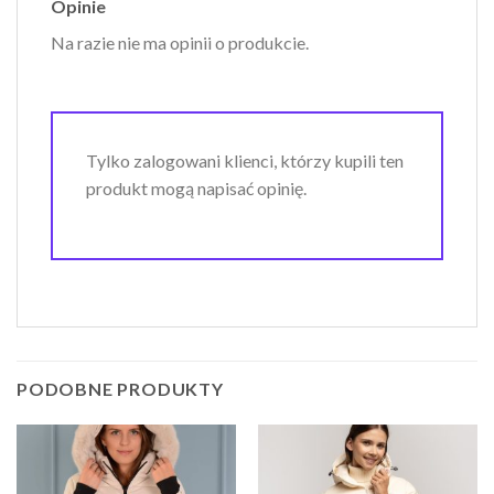
Opinie
Na razie nie ma opinii o produkcie.
Tylko zalogowani klienci, którzy kupili ten
produkt mogą napisać opinię.
PODOBNE PRODUKTY