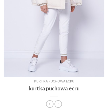
KURTKA PUCHOWA ECRU
kurtka puchowa ecru