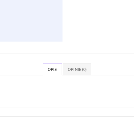
OPIS
OPINIE (0)