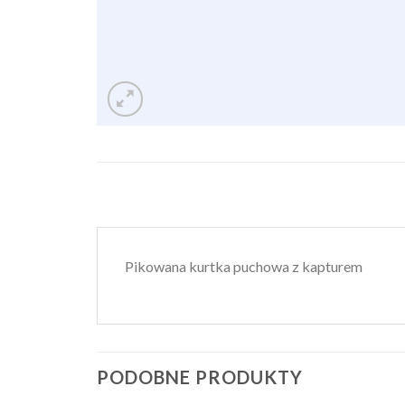
Pikowana kurtka puchowa z kapturem
PODOBNE PRODUKTY