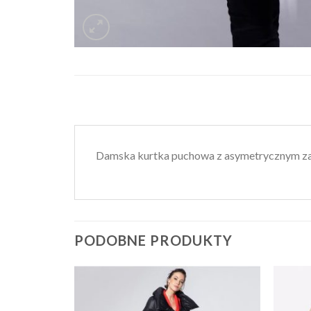
Damska kurtka puchowa z asymetrycznym z
PODOBNE PRODUKTY