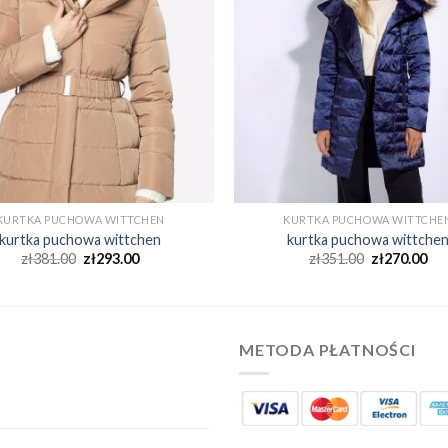
KURTKA PUCHOWA WITTCHEN
KURTKA PUCHOWA WITTCHE
kurtka puchowa wittchen
kurtka puchowa wittche
zł
381.00
zł
293.00
zł
351.00
zł
270.00
METODA PŁATNOŚCI