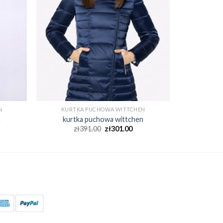
N
KURTKA PUCHOWA WITTCHEN
n
kurtka puchowa wittchen
zł
391.00
zł
301.00