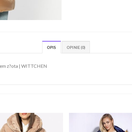
OPIS
OPINIE (0)
rzem z?ota | WITTCHEN