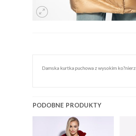
Damska kurtka puchowa z wysokim ko?nie
PODOBNE PRODUKTY