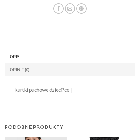
OPIS
OPINIE (0)
Kurtki puchowe dzieci?ce |
PODOBNE PRODUKTY