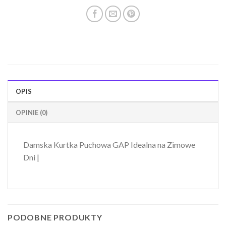
OPIS
OPINIE (0)
Damska Kurtka Puchowa GAP Idealna na Zimowe
Dni |
PODOBNE PRODUKTY