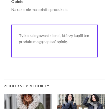
Opinie
Na razie nie ma opinii o produkcie.
Tylko zalogowani klienci, którzy kupili ten
produkt mogą napisać opinię.
PODOBNE PRODUKTY