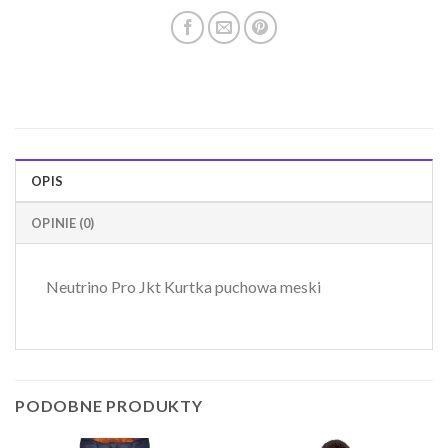
OPIS
OPINIE (0)
Neutrino Pro Jkt Kurtka puchowa meski
PODOBNE PRODUKTY