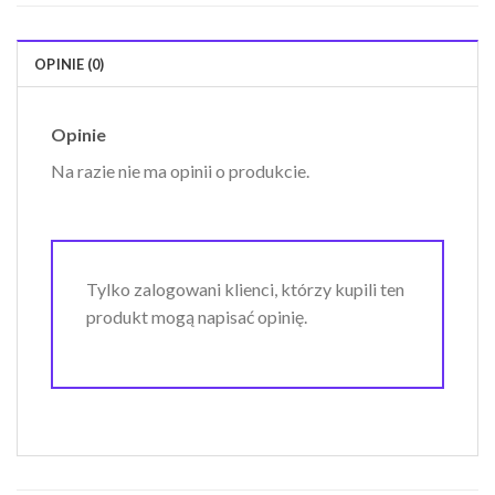
OPINIE (0)
Opinie
Na razie nie ma opinii o produkcie.
Tylko zalogowani klienci, którzy kupili ten
produkt mogą napisać opinię.