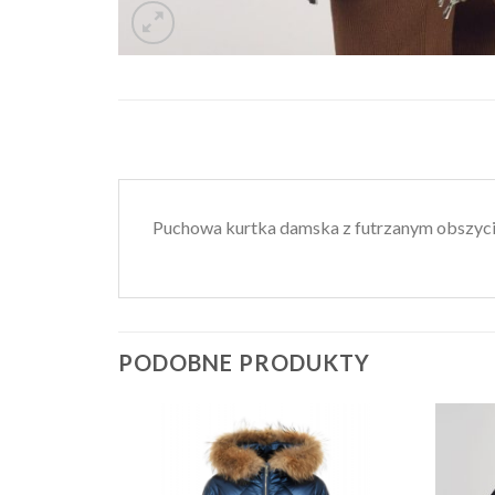
Puchowa kurtka damska z futrzanym obszy
PODOBNE PRODUKTY