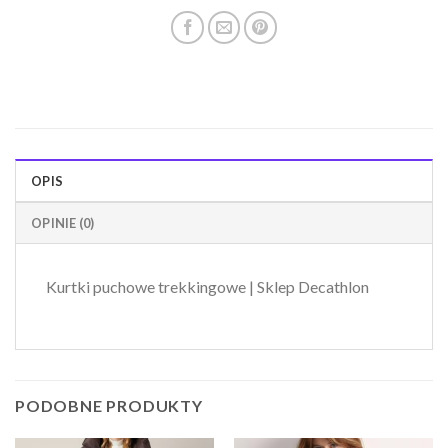
OPIS
OPINIE (0)
Kurtki puchowe trekkingowe | Sklep Decathlon
PODOBNE PRODUKTY